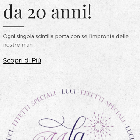
da 20 anni!
Ogni singola scintilla porta con sé l'impronta delle
nostre mani.
Scopri di Più