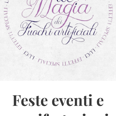
Feste eventi e