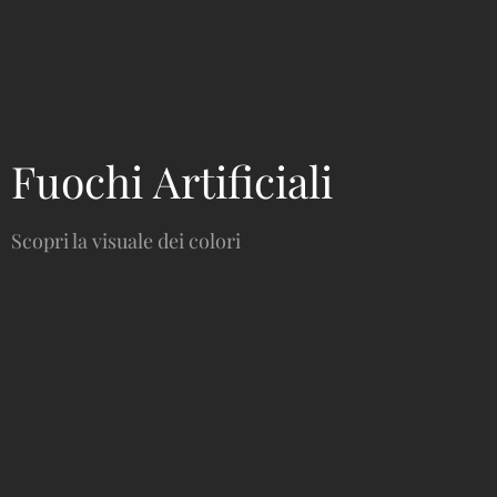
Fuochi Artificiali
Scopri la visuale dei colori