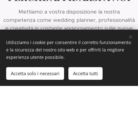
Mettiamo a vostra disposizione la nostra
competenza come wedding planner, professionalità
e creatività in costante aggiornamento sulle nuove
tendenze.
Utilizziamo i cookie per consentire il corretto funzionamento
e la sicurezza del nostro sito web e per offrirti la migliore
esperienza utente possibile.
Accetta solo i necessari
Accetta tutti