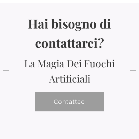
Hai bisogno di
contattarci?
La Magia Dei Fuochi
Artificiali
Contattaci