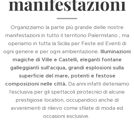
manifestazioni
Organizziamo la parte più grande delle nostre
manifestazioni in tutto il territorio Palermitano , ma
operiamo in tutta la Sicilia per Feste ed Eventi di
ogni genere e per ogni ambientazione.
Illuminazioni
magiche di Ville e
Castelli, eleganti fontane
galleggianti sull'acqua, grandi esplosioni sulla
superficie del mare, potenti e
festose
composizioni nelle città.
Da anni infatti deteniamo
l'esclusiva per gli spettacoli pirotecnici di alcune
prestigiose location, occupandoci anche di
avvenimenti di rilievo come sfilate di moda ed
occasioni esclusive.