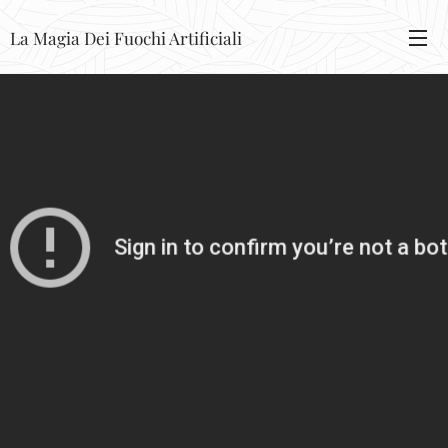
La Magia Dei Fuochi Artificiali