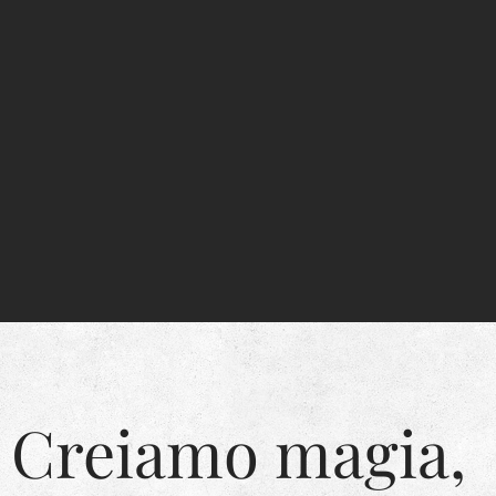
Creiamo magia,