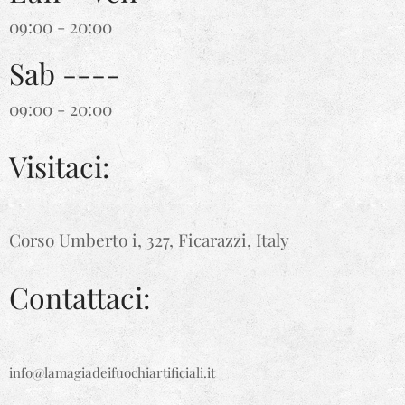
09:00 - 20:00
Sab ----
09:00 - 20:00
Visitaci:
Corso Umberto i, 327, Ficarazzi, Italy
Contattaci:
info@lamagiadeifuochiartificiali.it