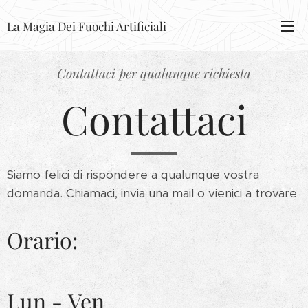
La Magia Dei Fuochi Artificiali
Contattaci per qualunque richiesta
Contattaci
Siamo felici di rispondere a qualunque vostra
domanda. Chiamaci, invia una mail o vienici a trovare
Orario:
Lun - Ven